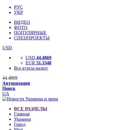
РУС
УКР
ВИДЕО
ФОТО
ПОПУЛЯРНЫЕ
СПЕЦПРОЕКТЫ
USD
USD
44.4869
EUR
51.3348
Все курсы валют
44.4869
Авторизация
Поиск
UA
ВСЕ РАЗДЕЛЫ
Главная
Украина
Город
Мир