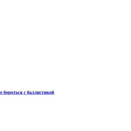
не бороться с баллистикой