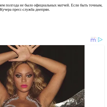
 чем полгода не было официальных матчей. Если быть точным,
 Кучера пресс-служба днепрян.