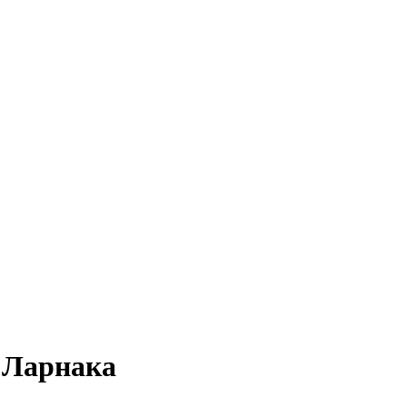
 Ларнака