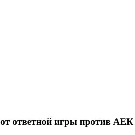
 от ответной игры против АЕК