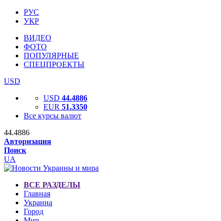
РУС
УКР
ВИДЕО
ФОТО
ПОПУЛЯРНЫЕ
СПЕЦПРОЕКТЫ
USD
USD
44.4886
EUR
51.3350
Все курсы валют
44.4886
Авторизация
Поиск
UA
ВСЕ РАЗДЕЛЫ
Главная
Украина
Город
Мир