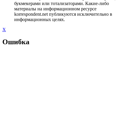
букмекерами или тотализаторами. Какие-либо
материалы на информационном ресурсе
korrespondent.net публикуются исключительно в
информационных целях.
X
Ошибка