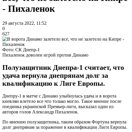
- Пихаленок
29 августа 2022, 11:52
0
627
Фото: СК Днепр-1
Пихаленок доволен игрой против Динамо
Полузащитник Днепра-1 считает, что
удача вернула днепрянам долг за
квалификацию к Лиге Европы.
Днепру-1 в матче с Динамо улыбнулась удача и в ворота
киевлян влетело все что только могло. Такое мнение после
поединка украинской Премьер-лиги, высказал один из
авторов голов Александр Пихаленок.
По мнению полузащитника, таким образом Фортуна вернула
долг днепрянам за поражение в квалификации Лиги Европы.