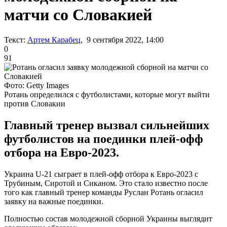
матчи со Словакией
Текст:
Артем Карабец
, 9 сентября 2022, 14:00
0
91
Фото: Getty Images
Ротань определился с футболистами, которые могут выйти
против Словакии
Главный тренер вызвал сильнейших
футболистов на поединки плей-офф
отбора на Евро-2023.
Украина U-21 сыграет в плей-офф отбора к Евро-2023 с
Трубиным, Сиротой и Сиканом. Это стало известно после
того как главный тренер команды Руслан Ротань огласил
заявку на важные поединки.
Полностью состав молодежной сборной Украины выглядит