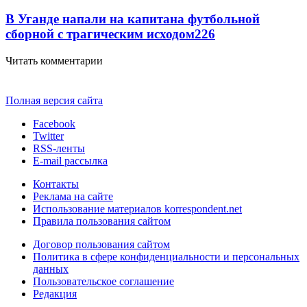
В Уганде напали на капитана футбольной
сборной с трагическим исходом
226
Читать комментарии
Полная версия сайта
Facebook
Twitter
RSS-ленты
E-mail рассылка
Контакты
Реклама на сайте
Использование материалов korrespondent.net
Правила пользования сайтом
Договор пользования сайтом
Политика в сфере конфиденциальности и персональных
данных
Пользовательское соглашение
Редакция