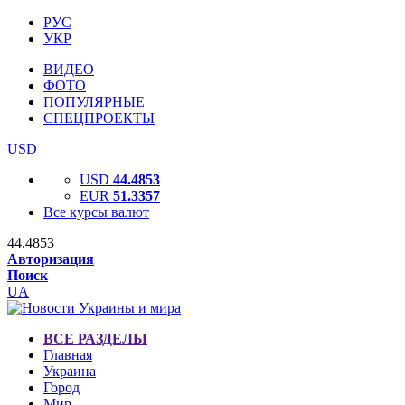
РУС
УКР
ВИДЕО
ФОТО
ПОПУЛЯРНЫЕ
СПЕЦПРОЕКТЫ
USD
USD
44.4853
EUR
51.3357
Все курсы валют
44.4853
Авторизация
Поиск
UA
ВСЕ РАЗДЕЛЫ
Главная
Украина
Город
Мир