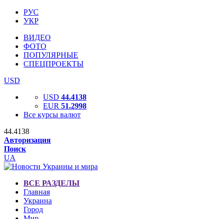
РУС
УКР
ВИДЕО
ФОТО
ПОПУЛЯРНЫЕ
СПЕЦПРОЕКТЫ
USD
USD
44.4138
EUR
51.2998
Все курсы валют
44.4138
Авторизация
Поиск
UA
ВСЕ РАЗДЕЛЫ
Главная
Украина
Город
Мир