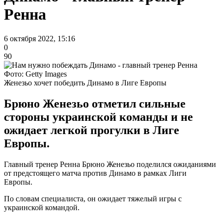
Ренна
6 октября 2022, 15:16
0
90
Фото: Getty Images
Женезьо хочет победить Динамо в Лиге Европы
Брюно Женезьо отметил сильные
стороны украинской команды и не
ожидает легкой прогулки в Лиге
Европы.
Главный тренер Ренна Брюно Женезьо поделился ожиданиями
от предстоящего матча против Динамо в рамках Лиги
Европы.
По словам специалиста, он ожидает тяжелый игры с
украинской командой.