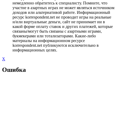
немедленно обратитесь к специалисту. Помните, что
участие в азартных играх не может являться источником
доходов или альтернативой работе. Информационный
ресурс korrespondent.net не проводит игры на реальные
и/или виртуальные деньги, сайт не принимает ни в
какой форме оплату ставок и других платежей, которые
связаны/могут быть связаны с азартными играми,
букмекерами или тотализаторами. Какие-либо
материалы на информационном ресурсе
korrespondent.net публикуются исключительно в
информационных целях.
X
Ошибка