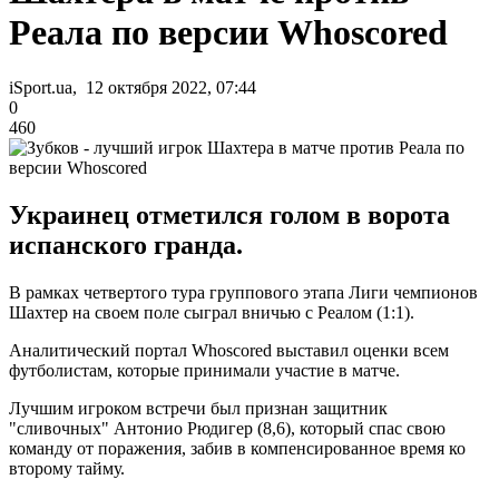
Реала по версии Whoscored
iSport.ua, 12 октября 2022, 07:44
0
460
Украинец отметился голом в ворота
испанского гранда.
В рамках четвертого тура группового этапа Лиги чемпионов
Шахтер на своем поле сыграл вничью с Реалом (1:1).
Аналитический портал Whoscored выставил оценки всем
футболистам, которые принимали участие в матче.
Лучшим игроком встречи был признан защитник
"сливочных" Антонио Рюдигер (8,6), который спас свою
команду от поражения, забив в компенсированное время ко
второму тайму.