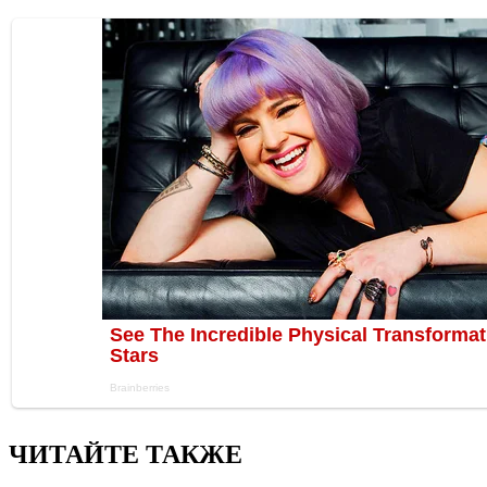
ЧИТАЙТЕ ТАКЖЕ