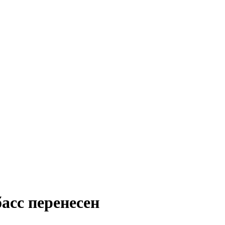
асс перенесен