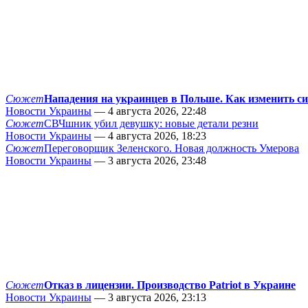
Сюжет
Нападения на украинцев в Польше. Как изменить с
Новости Украины
— 4 августа 2026, 22:48
Сюжет
СВЧшник убил девушку: новые детали резни
Новости Украины
— 4 августа 2026, 18:23
Сюжет
Переговорщик Зеленского. Новая должность Умерова
Новости Украины
— 3 августа 2026, 23:48
Сюжет
Отказ в лицензии. Производство Patriot в Украине
Новости Украины
— 3 августа 2026, 23:13