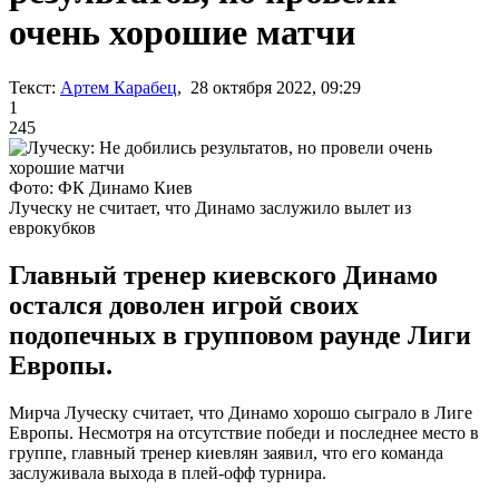
очень хорошие матчи
Текст:
Артем Карабец
, 28 октября 2022, 09:29
1
245
Фото: ФК Динамо Киев
Луческу не считает, что Динамо заслужило вылет из
еврокубков
Главный тренер киевского Динамо
остался доволен игрой своих
подопечных в групповом раунде Лиги
Европы.
Мирча Луческу считает, что Динамо хорошо сыграло в Лиге
Европы. Несмотря на отсутствие победи и последнее место в
группе, главный тренер киевлян заявил, что его команда
заслуживала выхода в плей-офф турнира.