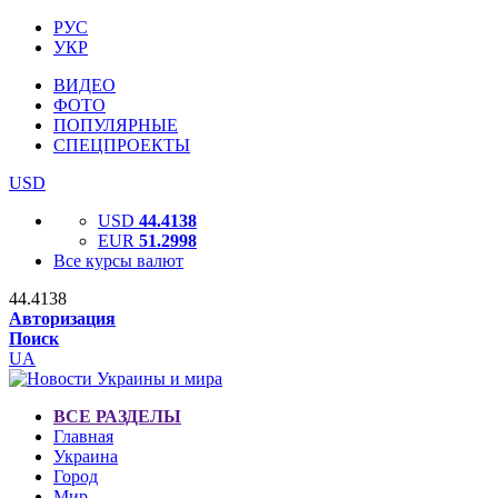
РУС
УКР
ВИДЕО
ФОТО
ПОПУЛЯРНЫЕ
СПЕЦПРОЕКТЫ
USD
USD
44.4138
EUR
51.2998
Все курсы валют
44.4138
Авторизация
Поиск
UA
ВСЕ РАЗДЕЛЫ
Главная
Украина
Город
Мир