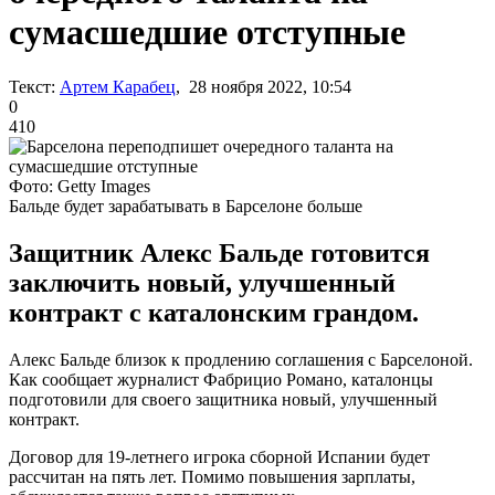
сумасшедшие отступные
Текст:
Артем Карабец
, 28 ноября 2022, 10:54
0
410
Фото: Getty Images
Бальде будет зарабатывать в Барселоне больше
Защитник Алекс Бальде готовится
заключить новый, улучшенный
контракт с каталонским грандом.
Алекс Бальде близок к продлению соглашения с Барселоной.
Как сообщает журналист Фабрицио Романо, каталонцы
подготовили для своего защитника новый, улучшенный
контракт.
Договор для 19-летнего игрока сборной Испании будет
рассчитан на пять лет. Помимо повышения зарплаты,