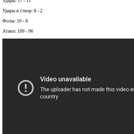
Удары: 17 - 11
Удары в створ: 8 - 2
Фолы: 10 - 8
Атаки: 109 - 96