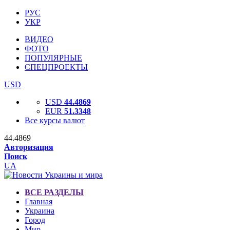
РУС
УКР
ВИДЕО
ФОТО
ПОПУЛЯРНЫЕ
СПЕЦПРОЕКТЫ
USD
USD
44.4869
EUR
51.3348
Все курсы валют
44.4869
Авторизация
Поиск
UA
ВСЕ РАЗДЕЛЫ
Главная
Украина
Город
Мир