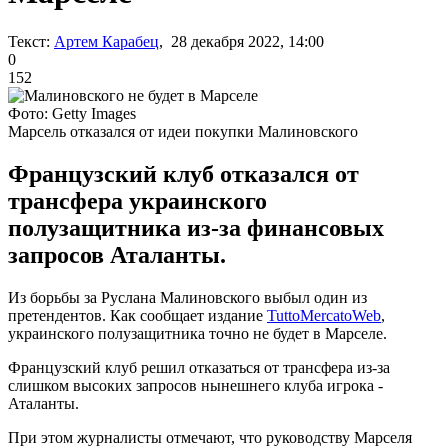
Текст:
Артем Карабец
, 28 декабря 2022, 14:00
0
152
Фото: Getty Images
Марсель отказался от идеи покупки Малиновского
Французский клуб отказался от
трансфера украинского
полузащитника из-за финансовых
запросов Аталанты.
Из борьбы за Руслана Малиновского выбыл один из
претендентов. Как сообщает издание
TuttoMercatoWeb
,
украинского полузащитника точно не будет в Марселе.
Французский клуб решил отказаться от трансфера из-за
слишком высоких запросов нынешнего клуба игрока -
Аталанты.
При этом журналисты отмечают, что руководству Марселя