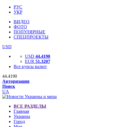
РУС
УКР
ВИДЕО
ФОТО
ПОПУЛЯРНЫЕ
СПЕЦПРОЕКТЫ
USD
USD
44.4190
EUR
51.3207
Все курсы валют
44.4190
Авторизация
Поиск
UA
ВСЕ РАЗДЕЛЫ
Главная
Украина
Город
Мир