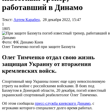
работавший в Динамо
Текст:
Артем Карабец
, 28 декабря 2022, 15:47
1
1805
Фото: ФК Динамо Киев
Олег Тимченко погиб при защите Бахмута
Олег Тимченко отдал свою жизнь
защищая Украину от вторжения
кремлевских войск.
Спортивный мир Украины понес еще одну невосполнимую
утрату на войне с российскими войсками. В боях под
Бахмутом в Донецкой области, 20 декабря, погиб известный
украинский спортивный реабилитолог Олег Тимченко.
Об этом сообщила
пресс-служба киевского Динамо
, с
игроками которого специалист долго время работал.