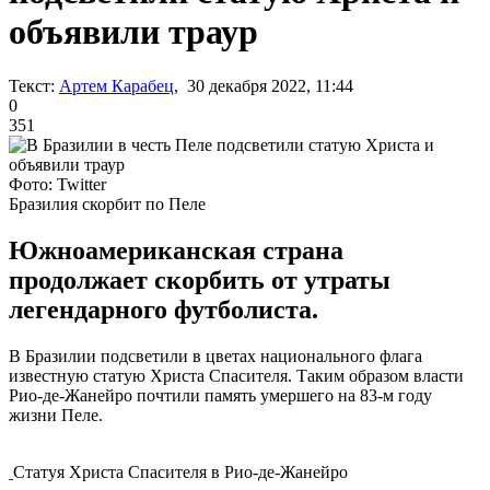
объявили траур
Текст:
Артем Карабец
, 30 декабря 2022, 11:44
0
351
Фото: Twitter
Бразилия скорбит по Пеле
Южноамериканская страна
продолжает скорбить от утраты
легендарного футболиста.
В Бразилии подсветили в цветах национального флага
известную статую Христа Спасителя. Таким образом власти
Рио-де-Жанейро почтили память умершего на 83-м году
жизни Пеле.
Статуя Христа Спасителя в Рио-де-Жанейро