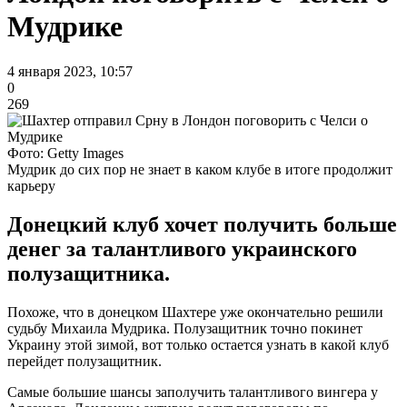
Мудрике
4 января 2023, 10:57
0
269
Фото: Getty Images
Мудрик до сих пор не знает в каком клубе в итоге продолжит
карьеру
Донецкий клуб хочет получить больше
денег за талантливого украинского
полузащитника.
Похоже, что в донецком Шахтере уже окончательно решили
судьбу Михаила Мудрика. Полузащитник точно покинет
Украину этой зимой, вот только остается узнать в какой клуб
перейдет полузащитник.
Самые большие шансы заполучить талантливого вингера у