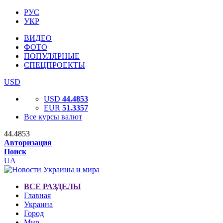
РУС
УКР
ВИДЕО
ФОТО
ПОПУЛЯРНЫЕ
СПЕЦПРОЕКТЫ
USD
USD
44.4853
EUR
51.3357
Все курсы валют
44.4853
Авторизация
Поиск
UA
ВСЕ РАЗДЕЛЫ
Главная
Украина
Город
Мир