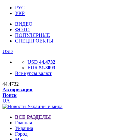
РУС
УКР
ВИДЕО
ФОТО
ПОПУЛЯРНЫЕ
СПЕЦПРОЕКТЫ
USD
USD
44.4732
EUR
51.3093
Все курсы валют
44.4732
Авторизация
Поиск
UA
ВСЕ РАЗДЕЛЫ
Главная
Украина
Город
Мир