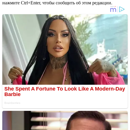
нажмите Ctrl+Enter, чтобы сообщить об этом редакции.