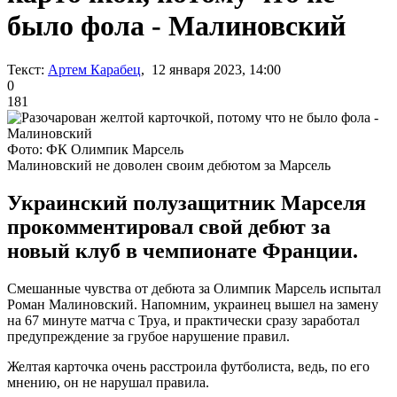
было фола - Малиновский
Текст:
Артем Карабец
, 12 января 2023, 14:00
0
181
Фото: ФК Олимпик Марсель
Малиновский не доволен своим дебютом за Марсель
Украинский полузащитник Марселя
прокомментировал свой дебют за
новый клуб в чемпионате Франции.
Смешанные чувства от дебюта за Олимпик Марсель испытал
Роман Малиновский. Напомним, украинец вышел на замену
на 67 минуте матча с Труа, и практически сразу заработал
предупреждение за грубое нарушение правил.
Желтая карточка очень расстроила футболиста, ведь, по его
мнению, он не нарушал правила.