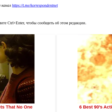
ш канал
https://t.me/korrespondentnet
те Ctrl+Enter, чтобы сообщить об этом редакции.