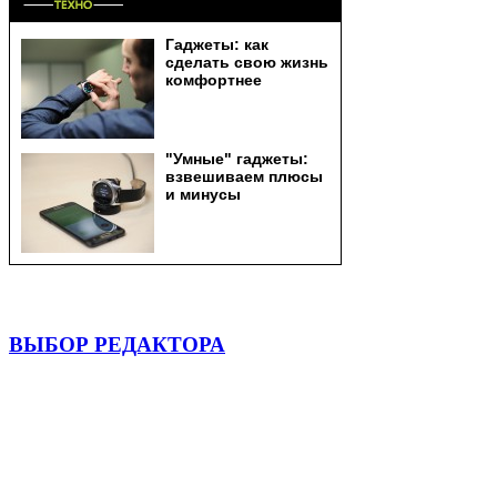
ВЫБОР РЕДАКТОРА