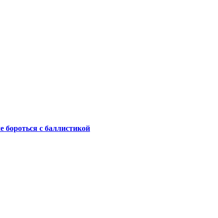
не бороться с баллистикой