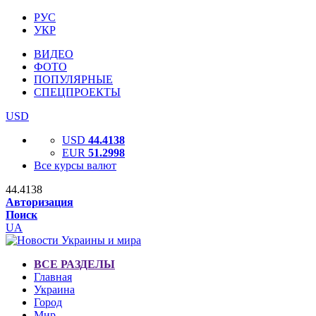
РУС
УКР
ВИДЕО
ФОТО
ПОПУЛЯРНЫЕ
СПЕЦПРОЕКТЫ
USD
USD
44.4138
EUR
51.2998
Все курсы валют
44.4138
Авторизация
Поиск
UA
ВСЕ РАЗДЕЛЫ
Главная
Украина
Город
Мир