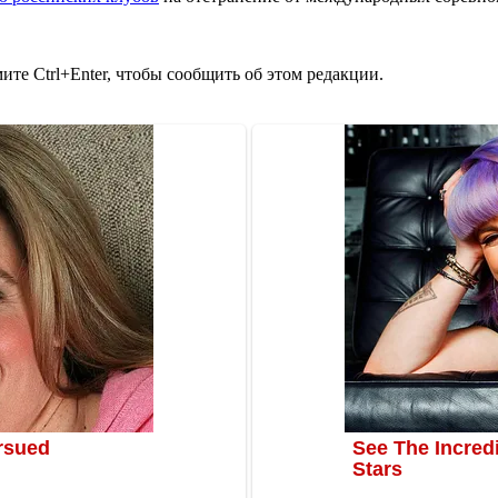
те Ctrl+Enter, чтобы сообщить об этом редакции.