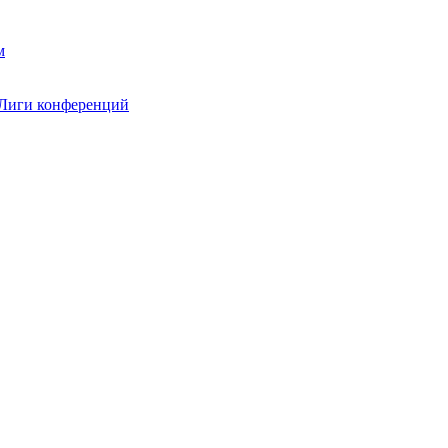
 Лиги конференций