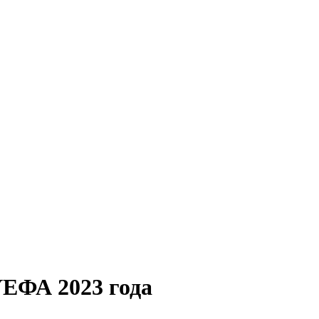
УЕФА 2023 года