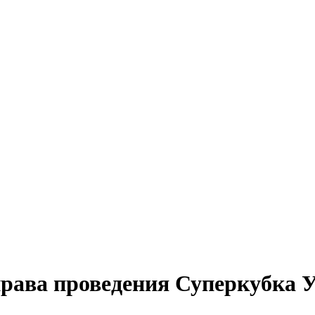
рава проведения Суперкубка 