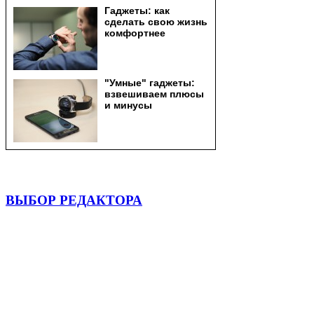
ВЫБОР РЕДАКТОРА