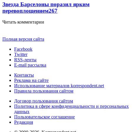
Звезда Барселоны поразил ярким
перевоплощением
267
Читать комментарии
Полная версия сайта
Facebook
Twitter
RSS-ленты
E-mail рассылка
Контакты
Реклама на сайте
Использование материалов korrespondent.net
Правила пользования сайтом
Договор пользования сайтом
Политика в сфере конфиденциальности и персональных
данных
Пользовательское соглашение
Редакция