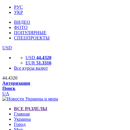
РУС
УКР
ВИДЕО
ФОТО
ПОПУЛЯРНЫЕ
СПЕЦПРОЕКТЫ
USD
USD
44.4320
EUR
51.3316
Все курсы валют
44.4320
Авторизация
Поиск
UA
ВСЕ РАЗДЕЛЫ
Главная
Украина
Город
Мир