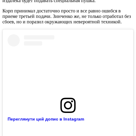
издалека будет подавать специальная пушка.
Корп принимал достаточно просто и все равно ошибся в
приеме третьей подачи. Зинченко же, не только отработал без
сбоев, но и поразил окружающих невероятной техникой.
Переглянути цей допис в Instagram