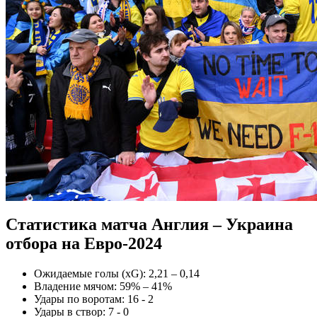
Статистика матча Англия – Украина
отбора на Евро-2024
Ожидаемые голы (xG): 2,21 – 0,14
Владение мячом: 59% – 41%
Удары по воротам: 16 - 2
Удары в створ: 7 - 0