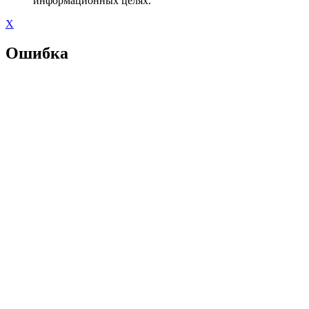
информационных целях.
X
Ошибка