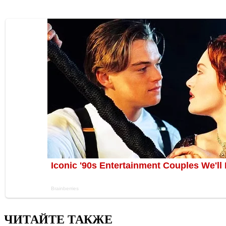
ЧИТАЙТЕ ТАКЖЕ