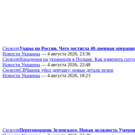
Сюжет
Удары по России. Чего достигла 40-дневная операци
Новости Украины
— 4 августа 2026, 23:36
Сюжет
Нападения на украинцев в Польше. Как изменить сит
Новости Украины
— 4 августа 2026, 22:48
Сюжет
СВЧшник убил девушку: новые детали резни
Новости Украины
— 4 августа 2026, 18:23
Сюжет
Переговорщик Зеленского. Новая должность Умеро