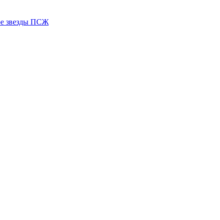
ере звезды ПСЖ