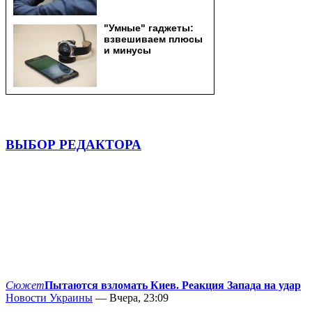
ВЫБОР РЕДАКТОРА
Сюжет
Пытаются взломать Киев. Реакция Запада на удар
Новости Украины
— Вчера, 23:09