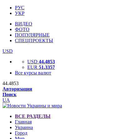
РУС
УКР
ВИДЕО
ФОТО
ПОПУЛЯРНЫЕ
СПЕЦПРОЕКТЫ
USD
USD
44.4853
EUR
51.3357
Все курсы валют
44.4853
Авторизация
Поиск
UA
ВСЕ РАЗДЕЛЫ
Главная
Украина
Город
Мир