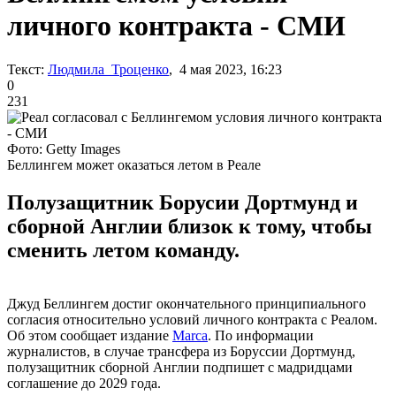
личного контракта - СМИ
Текст:
Людмила Троценко
, 4 мая 2023, 16:23
0
231
Фото: Getty Images
Беллингем может оказаться летом в Реале
Полузащитник Борусии Дортмунд и
сборной Англии близок к тому, чтобы
сменить летом команду.
Джуд Беллингем достиг окончательного принципиального
согласия относительно условий личного контракта с Реалом.
Об этом сообщает издание
Marca
. По информации
журналистов, в случае трансфера из Боруссии Дортмунд,
полузащитник сборной Англии подпишет с мадридцами
соглашение до 2029 года.