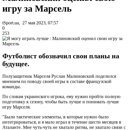
игру за Марсель
iSport.ua, 27 мая 2023, 07:57
0
253
Футболист обозначил свои планы на
будущее.
Полузащитник Марселя Руслан Малиновский поделился
мнением по поводу своей игры в составе французской
команды.
По словам украинского игрока, ему нужно пройти полную
подготовку к сезону, чтобы быть лучше и понимать лучше
игру Марселя.
"Были тактические элементы, в которые нужно было
интегрироваться, и я мало играл в течение шести месяцев в
Аталанте. Мне чуть-чуть не хватало ритма, не хватало связи с