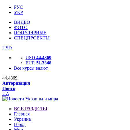
РУС
УКР
ВИДЕО
ФОТО
ПОПУЛЯРНЫЕ
СПЕЦПРОЕКТЫ
USD
USD
44.4869
EUR
51.3348
Все курсы валют
44.4869
Авторизация
Поиск
UA
ВСЕ РАЗДЕЛЫ
Главная
Украина
Город
Мир