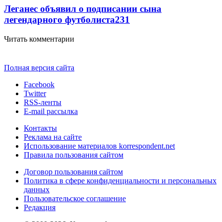
Леганес объявил о подписании сына
легендарного футболиста
231
Читать комментарии
Полная версия сайта
Facebook
Twitter
RSS-ленты
E-mail рассылка
Контакты
Реклама на сайте
Использование материалов korrespondent.net
Правила пользования сайтом
Договор пользования сайтом
Политика в сфере конфиденциальности и персональных
данных
Пользовательское соглашение
Редакция