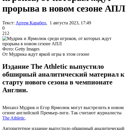
прорыва в новом сезоне АПЛ
Текст:
Артем Карабец
, 1 августа 2023, 17:49
0
212
Фото: Getty Images
От Мудрика ждут яркой игры в этом сезоне
Издание The Athletic выпустило
обширный аналитический материал к
старту нового сезона в чемпионате
Англии.
Михаил Мудрик и Егор Ярмолюк могут выстрелить в новом
сезоне английской Премьер-лиги. Так считают журналисты
The Athletic
.
Авторитетное издание выпустило обширный аналитический