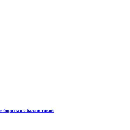
не бороться с баллистикой