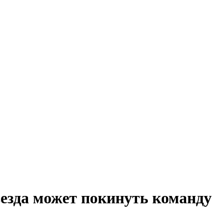
везда может покинуть команду