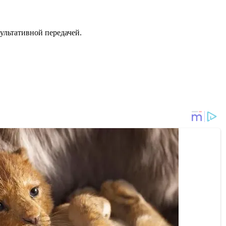
ультативной передачей.