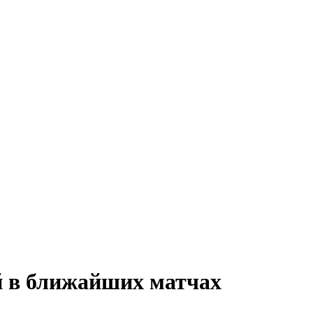
й в ближайших матчах