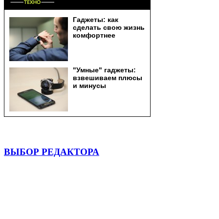
ВЫБОР РЕДАКТОРА