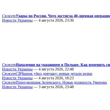
Сюжет
Удары по России. Чего достигла 40-дневная операци
Новости Украины
— 4 августа 2026, 23:36
Сюжет
Нападения на украинцев в Польше. Как изменить с
Новости Украины
— 4 августа 2026, 22:48
Сюжет
СВЧшник убил девушку: новые детали резни
Новости Украины
— 4 августа 2026, 18:23
Сюжет
Переговорщик Зеленского. Новая должность Умерова
Новости Украины
— 3 августа 2026, 23:48