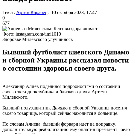
Текст:
Артем Карабец
, 10 октября 2023, 17:47
0
677
Фото: instagram.com/timi1010
Здоровье Милевского улучшилось
Бывший футболист киевского Динамо
и сборной Украины рассказал новости
о состоянии здоровья своего друга.
Александр Алиев поделился подробностями о состоянии
своего экс-одноклубника и близкого друга Артема
Милевского.
Бывший полузащитник
Динамо
и сборной Украины посетил
своего товарища, который сейчас находится в больнице.
По словам Алиева, бывший форвард идет на поправку,
дополнительную реабилитацию ему оплатил президент "бело-