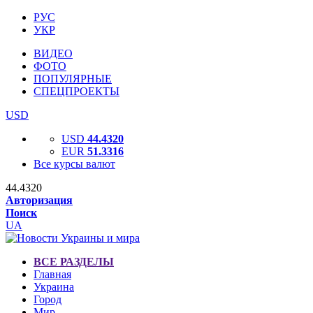
РУС
УКР
ВИДЕО
ФОТО
ПОПУЛЯРНЫЕ
СПЕЦПРОЕКТЫ
USD
USD
44.4320
EUR
51.3316
Все курсы валют
44.4320
Авторизация
Поиск
UA
ВСЕ РАЗДЕЛЫ
Главная
Украина
Город
Мир