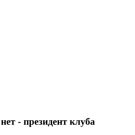
нет - президент клуба