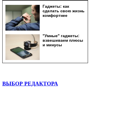
ВЫБОР РЕДАКТОРА