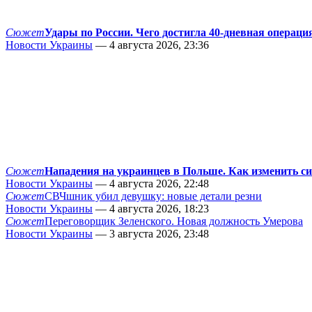
Сюжет
Удары по России. Чего достигла 40-дневная операци
Новости Украины
— 4 августа 2026, 23:36
Сюжет
Нападения на украинцев в Польше. Как изменить с
Новости Украины
— 4 августа 2026, 22:48
Сюжет
СВЧшник убил девушку: новые детали резни
Новости Украины
— 4 августа 2026, 18:23
Сюжет
Переговорщик Зеленского. Новая должность Умерова
Новости Украины
— 3 августа 2026, 23:48