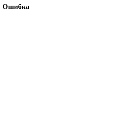
Ошибка