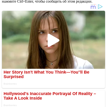
нажмите Ctrl+Enter, чтобы сообщить об этом редакции.