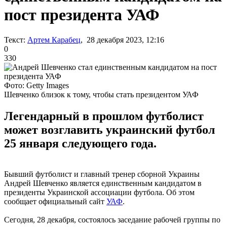
пост президента УАФ
Текст:
Артем Карабец
, 28 декабря 2023, 12:16
0
330
Фото: Getty Images
Шевченко близок к тому, чтобы стать президентом УАФ
Легендарный в прошлом футболист
может возглавить украинский футбол
25 января следующего года.
Бывший футболист и главный тренер сборной Украины
Андрей Шевченко является единственным кандидатом в
президенты Украинской ассоциации футбола. Об этом
сообщает официальный сайт
УАФ
.
Сегодня, 28 декабря, состоялось заседание рабочей группы по