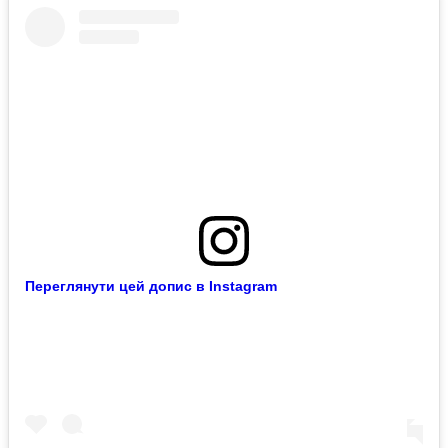
Переглянути цей допис в Instagram