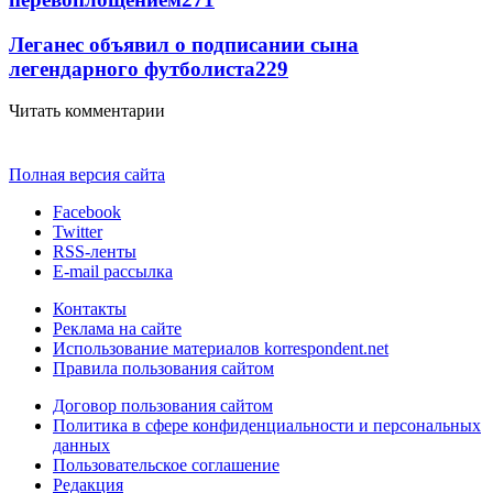
Леганес объявил о подписании сына
легендарного футболиста
229
Читать комментарии
Полная версия сайта
Facebook
Twitter
RSS-ленты
E-mail рассылка
Контакты
Реклама на сайте
Использование материалов korrespondent.net
Правила пользования сайтом
Договор пользования сайтом
Политика в сфере конфиденциальности и персональных
данных
Пользовательское соглашение
Редакция