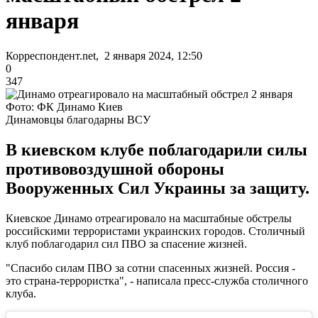
января
Корреспондент.net, 2 января 2024, 12:50
0
347
Фото: ФК Динамо Киев
Динамовцы благодарны ВСУ
В киевском клубе поблагодарили силы
противовоздушной обороны
Вооруженных Сил Украины за защиту.
Киевское Динамо отреагировало на масштабные обстрелы
российскими террористами украинских городов. Столичный
клуб поблагодарил сил ПВО за спасение жизней.
"Спасибо силам ПВО за сотни спасенных жизней. Россия -
это страна-террористка", - написала пресс-служба столичного
клуба.