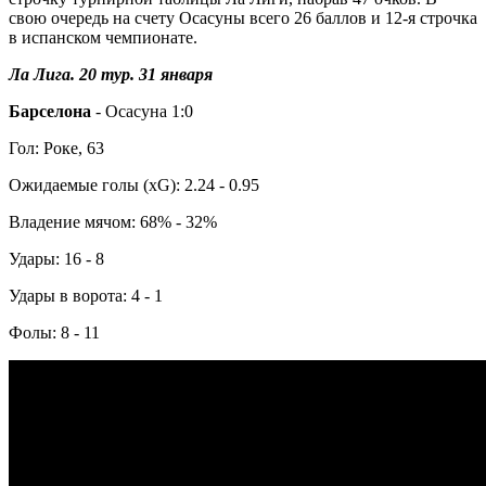
свою очередь на счету Осасуны всего 26 баллов и 12-я строчка
в испанском чемпионате.
Ла Лига. 20 тур. 31 января
Барселона
- Осасуна 1:0
Гол: Роке, 63
Ожидаемые голы (xG): 2.24 - 0.95
Владение мячом: 68% - 32%
Удары: 16 - 8
Удары в ворота: 4 - 1
Фолы: 8 - 11