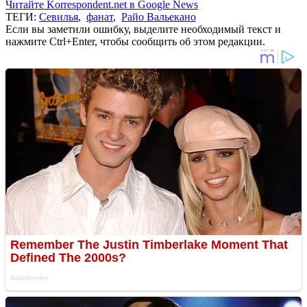
Читайте Korrespondent.net в Google News
ТЕГИ:
Севилья
,
фанат
,
Райо Вальекано
Если вы заметили ошибку, выделите необходимый текст и
нажмите Ctrl+Enter, чтобы сообщить об этом редакции.