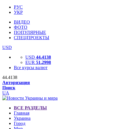
РУС
УКР
ВИДЕО
ФОТО
ПОПУЛЯРНЫЕ
СПЕЦПРОЕКТЫ
USD
USD
44.4138
EUR
51.2998
Все курсы валют
44.4138
Авторизация
Поиск
UA
ВСЕ РАЗДЕЛЫ
Главная
Украина
Город
Мир