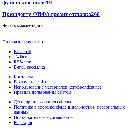
футбольное поле
294
Президенту ФИФА грозит отставка
268
Читать комментарии
Полная версия сайта
Facebook
Twitter
RSS-ленты
E-mail рассылка
Контакты
Реклама на сайте
Использование материалов korrespondent.net
Правила пользования сайтом
Договор пользования сайтом
Политика в сфере конфиденциальности и персональных
данных
Пользовательское соглашение
Редакция