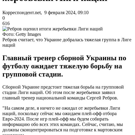
Корреспондент.net, 9 февраля 2024, 09:10
0
616
Фото: Getty Images
Ребров считает, что Украине добралась тяжелая группа в Лиге
наций
Главный тренер сборной Украины по
футболу ожидает тяжелую борьбу на
групповой стадии.
Сборной Украине предстоит тяжелая борьба на групповой
стадии Лиги наций. Об этом после жеребьевки заявил
главный тренер национальной команды Сергей Ребров.
"На самом деле, я ничего не ожидал от жеребьевки Лиги
наций, поскольку сейчас мы ожидаем плей-офф отбора
Евро-2024. После игр плей-офф мы будем собирать
информацию обо всех этих командах. Сейчас, считаю, мы
должны сконцентрироваться на подготовке к мартовским