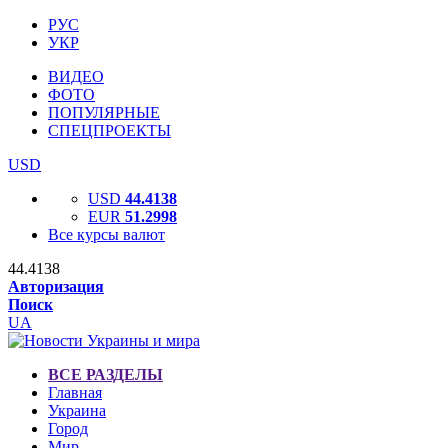
РУС
УКР
ВИДЕО
ФОТО
ПОПУЛЯРНЫЕ
СПЕЦПРОЕКТЫ
USD
USD
44.4138
EUR
51.2998
Все курсы валют
44.4138
Авторизация
Поиск
UA
ВСЕ РАЗДЕЛЫ
Главная
Украина
Город
Мир