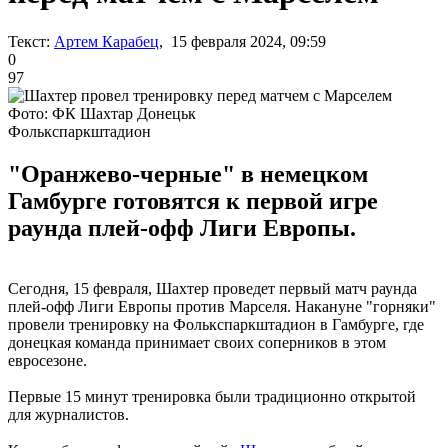
Текст:
Артем Карабец
, 15 февраля 2024, 09:59
0
97
Фото: ФК Шахтар Донецьк
Фолькспаркштадион
"Оранжево-черные" в немецком
Гамбурге готовятся к первой игре
раунда плей-офф Лиги Европы.
Сегодня, 15 февраля, Шахтер проведет первый матч раунда
плей-офф Лиги Европы против Марселя. Накануне "горняки"
провели тренировку на Фолькспаркштадион в Гамбурге, где
донецкая команда принимает своих соперников в этом
евросезоне.
Первые 15 минут тренировка были традиционно открытой
для журналистов.