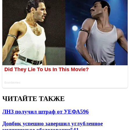
ЧИТАЙТЕ ТАКЖЕ
ЛНЗ получил штраф от УЕФА
596
Довбик успешно завершил углубленное
медицинское обследование
541