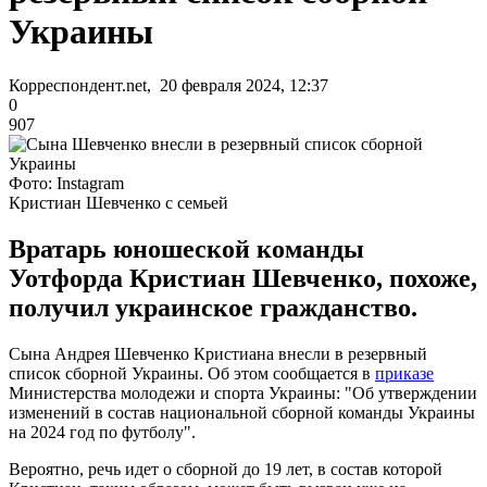
Украины
Корреспондент.net, 20 февраля 2024, 12:37
0
907
Фото: Instagram
Кристиан Шевченко с семьей
Вратарь юношеской команды
Уотфорда Кристиан Шевченко, похоже,
получил украинское гражданство.
Сына Андрея Шевченко Кристиана внесли в резервный
список сборной Украины. Об этом сообщается в
приказе
Министерства молодежи и спорта Украины: "Об утверждении
изменений в состав национальной сборной команды Украины
на 2024 год по футболу".
Вероятно, речь идет о сборной до 19 лет, в состав которой