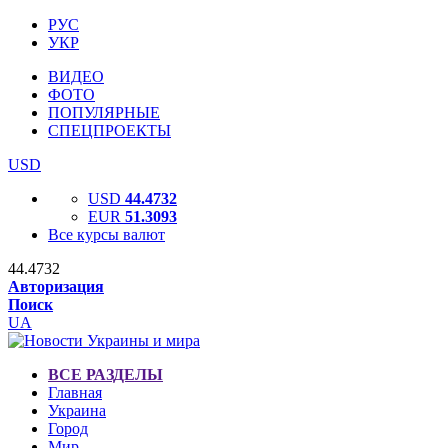
РУС
УКР
ВИДЕО
ФОТО
ПОПУЛЯРНЫЕ
СПЕЦПРОЕКТЫ
USD
USD
44.4732
EUR
51.3093
Все курсы валют
44.4732
Авторизация
Поиск
UA
ВСЕ РАЗДЕЛЫ
Главная
Украина
Город
Мир