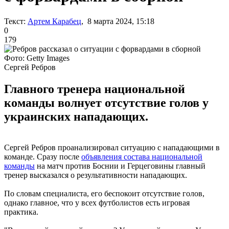
Текст:
Артем Карабец
, 8 марта 2024, 15:18
0
179
Фото: Getty Images
Сергей Ребров
Главного тренера национальной
команды волнует отсутствие голов у
украинских нападающих.
Сергей Ребров проанализировал ситуацию с нападающими в
команде. Сразу после
объявления состава национальной
команды
на матч против Боснии и Герцеговины главный
тренер высказался о результативности нападающих.
По словам специалиста, его беспокоит отсутствие голов,
однако главное, что у всех футболистов есть игровая
практика.