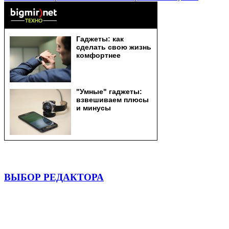
ВЫБОР РЕДАКТОРА