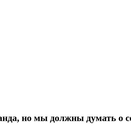
анда, но мы должны думать о с