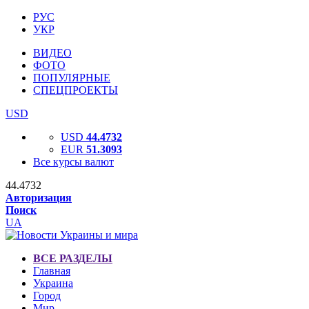
РУС
УКР
ВИДЕО
ФОТО
ПОПУЛЯРНЫЕ
СПЕЦПРОЕКТЫ
USD
USD
44.4732
EUR
51.3093
Все курсы валют
44.4732
Авторизация
Поиск
UA
ВСЕ РАЗДЕЛЫ
Главная
Украина
Город
Мир