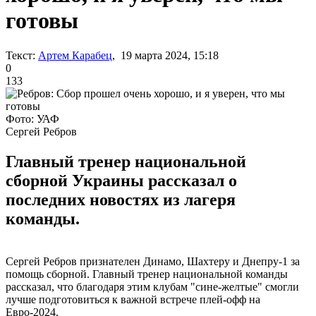
готовы
Текст:
Артем Карабец
, 19 марта 2024, 15:18
0
133
Фото: УАФ
Сергей Ребров
Главный тренер национальной
сборной Украины рассказал о
последних новостях из лагеря
команды.
Сергей Ребров признателен Динамо, Шахтеру и Днепру-1 за
помощь сборной. Главный тренер национальной команды
рассказал, что благодаря этим клубам "сине-желтые" смогли
лучше подготовиться к важной встрече плей-офф на
Евро-2024.