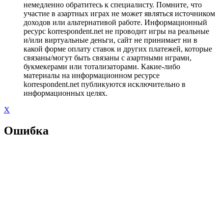
немедленно обратитесь к специалисту. Помните, что
участие в азартных играх не может являться источником
доходов или альтернативой работе. Информационный
ресурс korrespondent.net не проводит игры на реальные
и/или виртуальные деньги, сайт не принимает ни в
какой форме оплату ставок и других платежей, которые
связаны/могут быть связаны с азартными играми,
букмекерами или тотализаторами. Какие-либо
материалы на информационном ресурсе
korrespondent.net публикуются исключительно в
информационных целях.
X
Ошибка