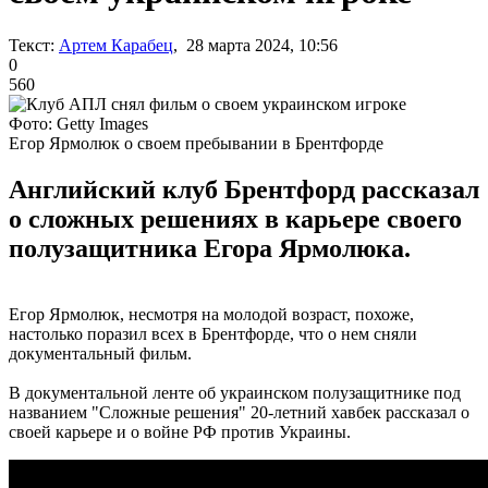
Текст:
Артем Карабец
, 28 марта 2024, 10:56
0
560
Фото: Getty Images
Егор Ярмолюк о своем пребывании в Брентфорде
Английский клуб Брентфорд рассказал
о сложных решениях в карьере своего
полузащитника Егора Ярмолюка.
Егор Ярмолюк, несмотря на молодой возраст, похоже,
настолько поразил всех в Брентфорде, что о нем сняли
документальный фильм.
В документальной ленте об украинском полузащитнике под
названием "Сложные решения" 20-летний хавбек рассказал о
своей карьере и о войне РФ против Украины.