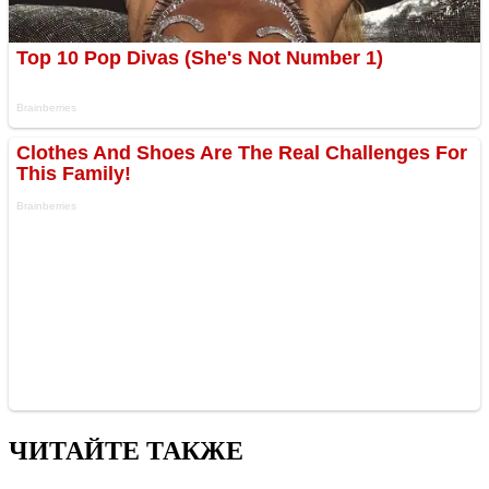
ЧИТАЙТЕ ТАКЖЕ