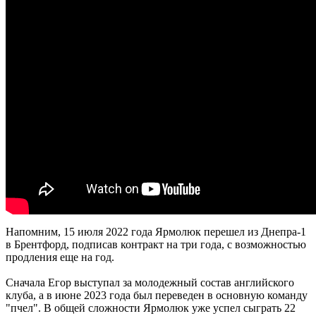
Напомним, 15 июля 2022 года Ярмолюк перешел из Днепра-1
в Брентфорд, подписав контракт на три года, с возможностью
продления еще на год.
Сначала Егор выступал за молодежный состав английского
клуба, а в июне 2023 года был переведен в основную команду
"пчел". В общей сложности Ярмолюк уже успел сыграть 22