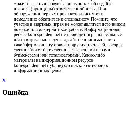
может вызвать игровую зависимость. Соблюдайте
правила (принципы) ответственной игры. При
обнаружении первых признаков зависимости
немедленно обратитесь к специалисту. Помните, что
участие в азартных играх не может являться источником
доходов или альтернативой работе. Информационный
ресурс korrespondent.net не проводит игры на реальные
и/или виртуальные деньги, сайт не принимает ни в
какой форме оплату ставок и других платежей, которые
связаны/могут быть связаны с азартными играми,
букмекерами или тотализаторами. Какие-либо
материалы на информационном ресурсе
korrespondent.net публикуются исключительно в
информационных целях.
X
Ошибка