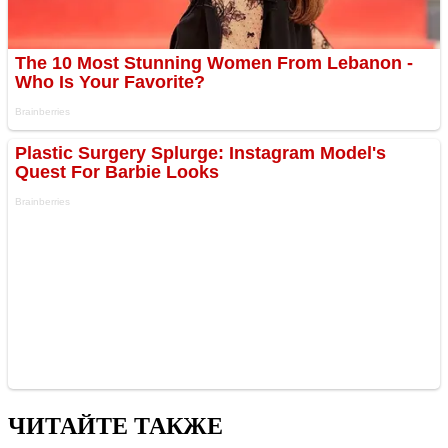
ЧИТАЙТЕ ТАКЖЕ