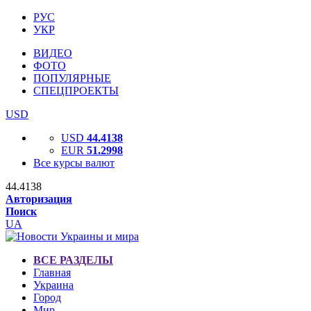
РУС
УКР
ВИДЕО
ФОТО
ПОПУЛЯРНЫЕ
СПЕЦПРОЕКТЫ
USD
USD
44.4138
EUR
51.2998
Все курсы валют
44.4138
Авторизация
Поиск
UA
ВСЕ РАЗДЕЛЫ
Главная
Украина
Город
Мир