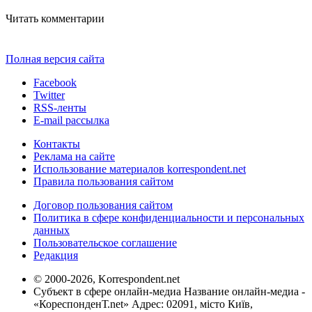
Читать комментарии
Полная версия сайта
Facebook
Twitter
RSS-ленты
E-mail рассылка
Контакты
Реклама на сайте
Использование материалов korrespondent.net
Правила пользования сайтом
Договор пользования сайтом
Политика в сфере конфиденциальности и персональных
данных
Пользовательское соглашение
Редакция
© 2000-2026, Korrespondent.net
Субъект в сфере онлайн-медиа Название онлайн-медиа -
«КореспонденТ.net» Адрес: 02091, місто Київ,