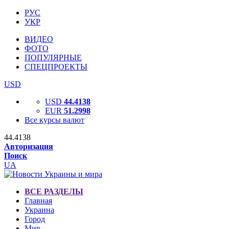
РУС
УКР
ВИДЕО
ФОТО
ПОПУЛЯРНЫЕ
СПЕЦПРОЕКТЫ
USD
USD
44.4138
EUR
51.2998
Все курсы валют
44.4138
Авторизация
Поиск
UA
ВСЕ РАЗДЕЛЫ
Главная
Украина
Город
Мир