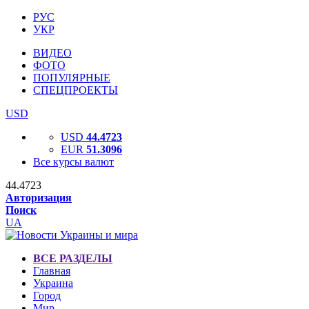
РУС
УКР
ВИДЕО
ФОТО
ПОПУЛЯРНЫЕ
СПЕЦПРОЕКТЫ
USD
USD
44.4723
EUR
51.3096
Все курсы валют
44.4723
Авторизация
Поиск
UA
ВСЕ РАЗДЕЛЫ
Главная
Украина
Город
Мир