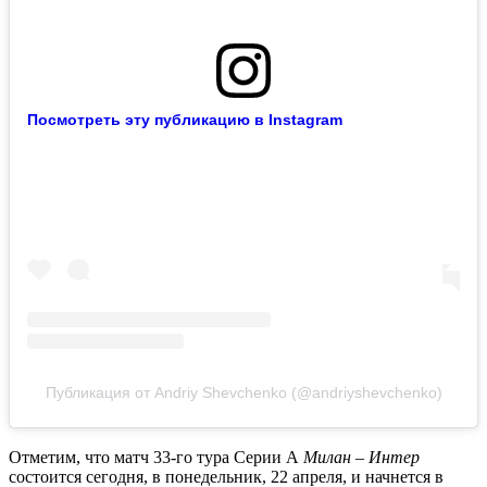
Посмотреть эту публикацию в Instagram
Публикация от Andriy Shevchenko (@andriyshevchenko)
Отметим, что матч 33-го тура Серии А
Милан – Интер
состоится сегодня, в понедельник, 22 апреля, и начнется в