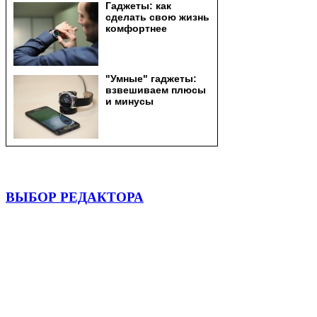
ВЫБОР РЕДАКТОРА