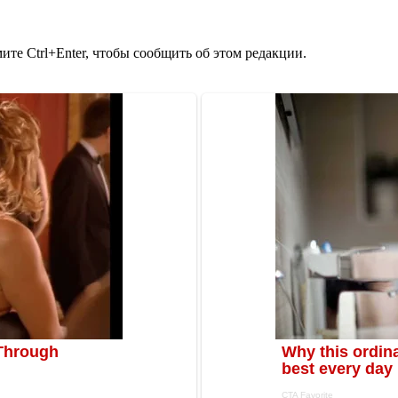
те Ctrl+Enter, чтобы сообщить об этом редакции.