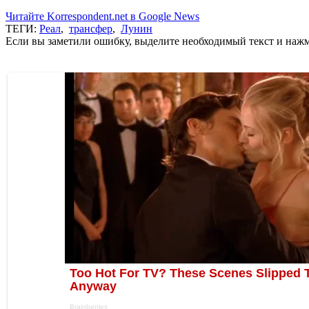
Читайте Korrespondent.net в Google News
ТЕГИ:
Реал
,
трансфер
,
Лунин
Если вы заметили ошибку, выделите необходимый текст и нажми