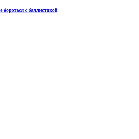
не бороться с баллистикой