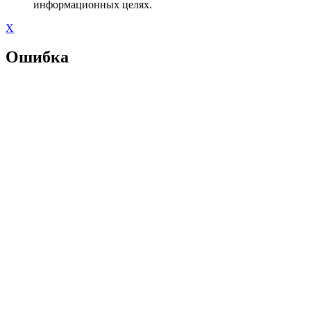
информационных целях.
X
Ошибка