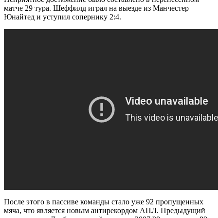
матче 29 тура. Шеффилд играл на выезде из Манчестер
Юнайтед и уступил сопернику 2:4.
После этого в пассиве команды стало уже 92 пропущенных
мяча, что является новым антирекордом АПЛ. Предыдущий