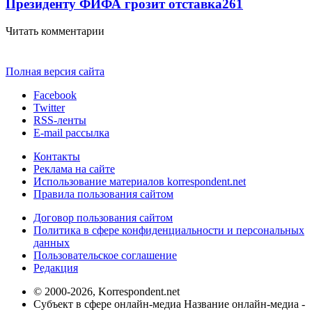
Президенту ФИФА грозит отставка
261
Читать комментарии
Полная версия сайта
Facebook
Twitter
RSS-ленты
E-mail рассылка
Контакты
Реклама на сайте
Использование материалов korrespondent.net
Правила пользования сайтом
Договор пользования сайтом
Политика в сфере конфиденциальности и персональных
данных
Пользовательское соглашение
Редакция
© 2000-2026, Korrespondent.net
Субъект в сфере онлайн-медиа Название онлайн-медиа -