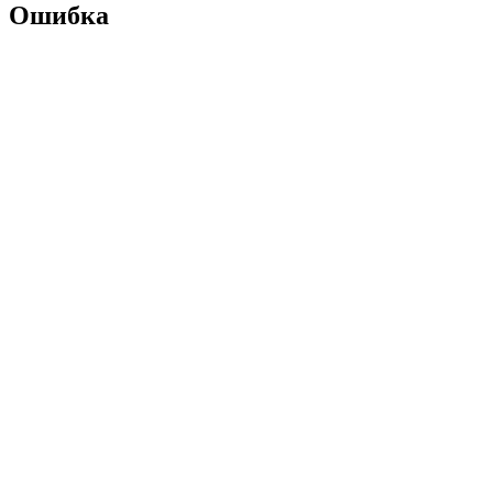
Ошибка