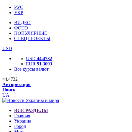
РУС
УКР
ВИДЕО
ФОТО
ПОПУЛЯРНЫЕ
СПЕЦПРОЕКТЫ
USD
USD
44.4732
EUR
51.3093
Все курсы валют
44.4732
Авторизация
Поиск
UA
ВСЕ РАЗДЕЛЫ
Главная
Украина
Город
Мир