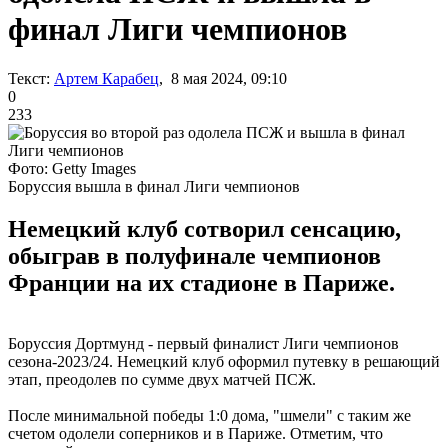
финал Лиги чемпионов
Текст:
Артем Карабец
, 8 мая 2024, 09:10
0
233
Фото: Getty Images
Боруссия вышла в финал Лиги чемпионов
Немецкий клуб сотворил сенсацию,
обыграв в полуфинале чемпионов
Франции на их стадионе в Париже.
Боруссия Дортмунд - первый финалист Лиги чемпионов
сезона-2023/24. Немецкий клуб оформил путевку в решающий
этап, преодолев по сумме двух матчей ПСЖ.
После минимальной победы 1:0 дома, "шмели" с таким же
счетом одолели соперников и в Париже. Отметим, что