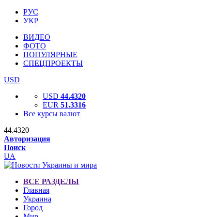
РУС
УКР
ВИДЕО
ФОТО
ПОПУЛЯРНЫЕ
СПЕЦПРОЕКТЫ
USD
USD
44.4320
EUR
51.3316
Все курсы валют
44.4320
Авторизация
Поиск
UA
ВСЕ РАЗДЕЛЫ
Главная
Украина
Город
Мир