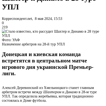
УПЛ
Корреспондент.net, 8 мая 2024, 15:53
0
219
Фото: УАФ
Назначение арбитров на 28-й тур УПЛ
Донецкая и киевская команда
встретятся в центральном матче
игрового дня украинской Премьер-
лиги.
Алексей Деревинский из Хмельницкого станет главным
арбитром встречи между
Шахтером
и
Динамо
в 28-м туре
УПЛ. Так определила жеребьевка, которая традиционно
состоялась в Доме футбола.